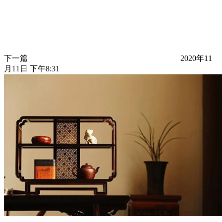
下一篇
2020年11
月11日 下午8:31