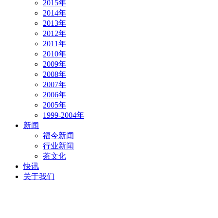
2015年
2014年
2013年
2012年
2011年
2010年
2009年
2008年
2007年
2006年
2005年
1999-2004年
新闻
福今新闻
行业新闻
茶文化
快讯
关于我们