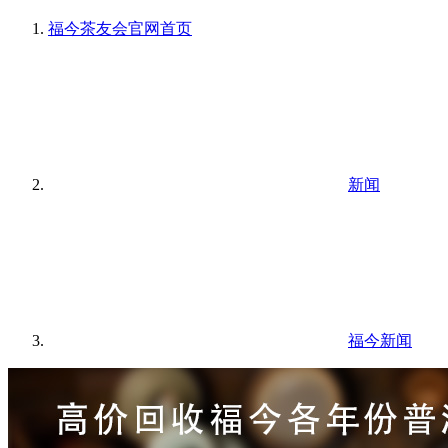
福今茶友会官网
首页
新闻
福今新闻