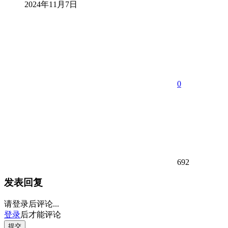
2024年11月7日
0
692
发表回复
请登录后评论...
登录
后才能评论
提交