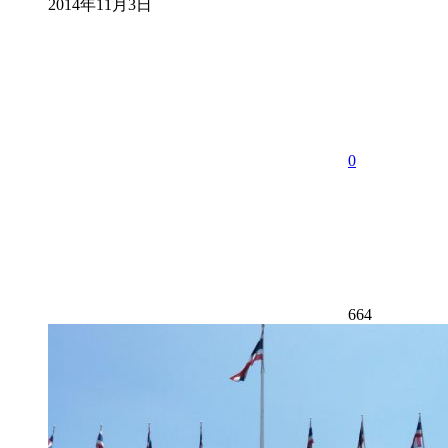
2014年11月3日
0
664