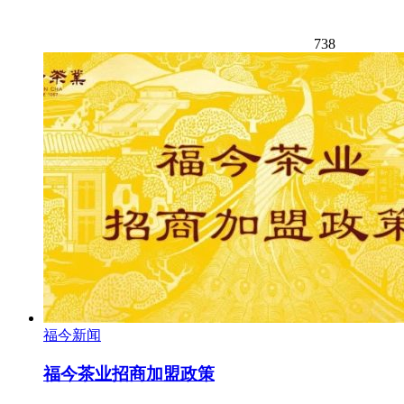
738
福今新闻
福今茶业招商加盟政策