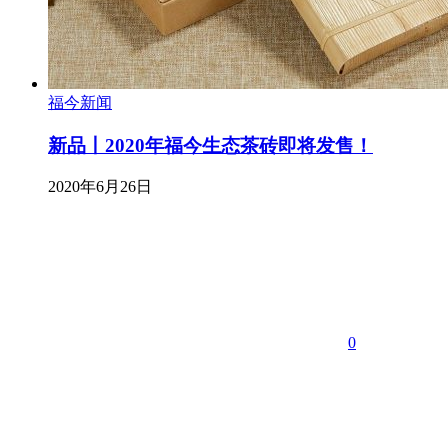
福今新闻
新品丨2020年福今生态茶砖即将发售！
2020年6月26日
0