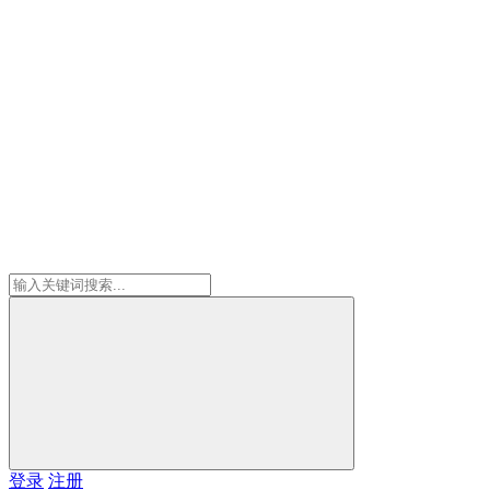
登录
注册