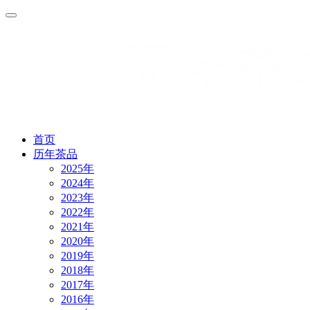
首页
历年茶品
2025年
2024年
2023年
2022年
2021年
2020年
2019年
2018年
2017年
2016年