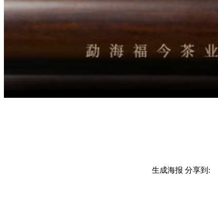
生成海报
分享到: