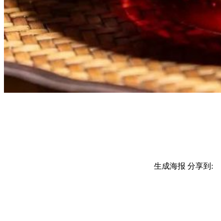
生成海报
分享到: