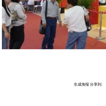
生成海报
分享到: