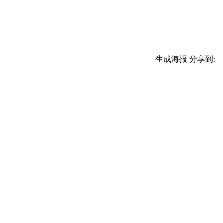
生成海报
分享到: