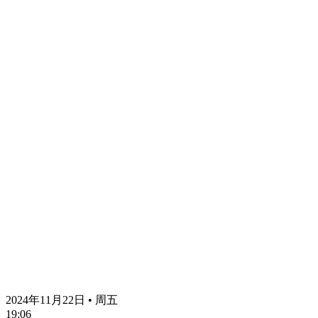
2024年11月22日 • 周五
19:06