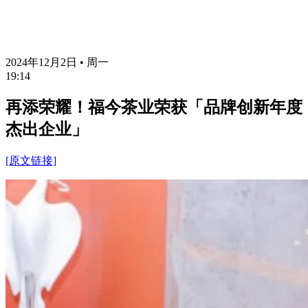
2024年12月2日 • 周一
19:14
再添荣耀！福今茶业荣获「品牌创新年度
杰出企业」
[原文链接]