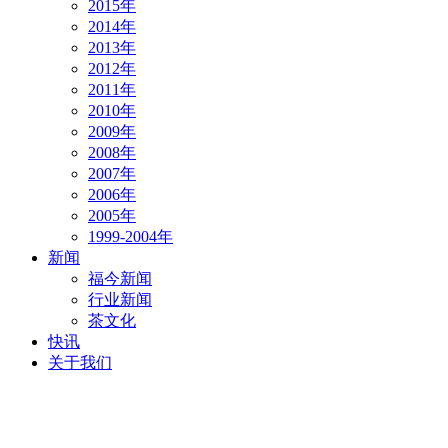
2015年
2014年
2013年
2012年
2011年
2010年
2009年
2008年
2007年
2006年
2005年
1999-2004年
新闻
福今新闻
行业新闻
茶文化
快讯
关于我们