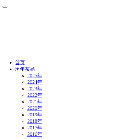
首页
历年茶品
2025年
2024年
2023年
2022年
2021年
2020年
2019年
2018年
2017年
2016年