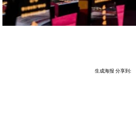
生成海报
分享到: