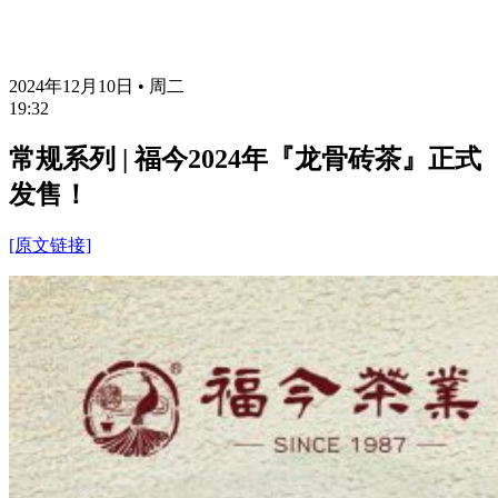
2024年12月10日 • 周二
19:32
常规系列 | 福今2024年『龙骨砖茶』正式
发售！
[原文链接]