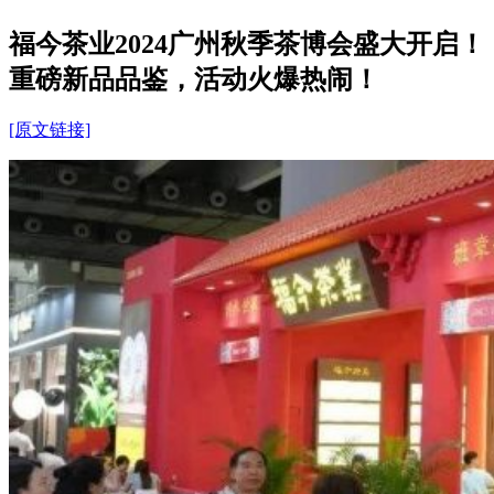
福今茶业2024广州秋季茶博会盛大开启！
重磅新品品鉴，活动火爆热闹！
[原文链接]