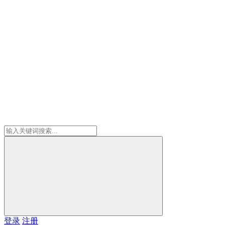
登录
注册