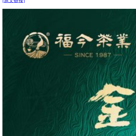
[原文链接]