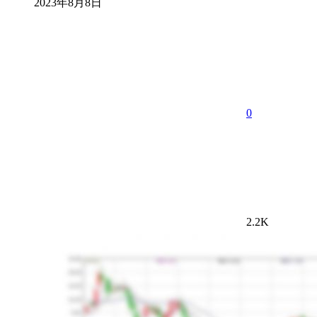
2023年8月8日
0
2.2K