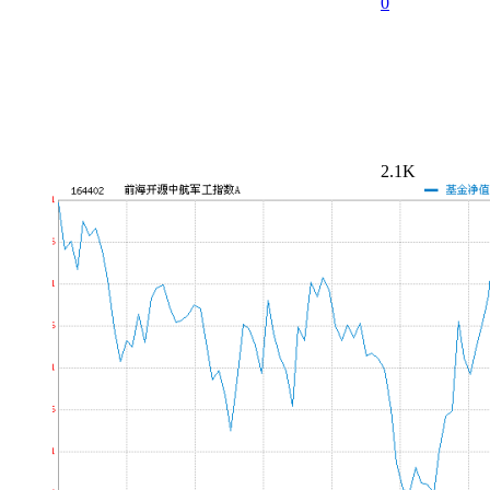
0
2.1K