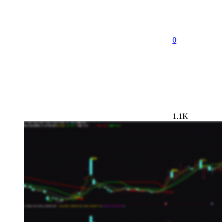
0
1.1K