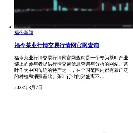
福今新闻
福今茶业行情交易行情网官网查询
福今茶业行情交易行情网官网查询是一个专为茶叶产业
链上的参与者提供行情交易信息查询与分析的网站。茶
叶作为中国传统的特产之一，在全国范围内都有着广泛
的种植和消费基础。茶叶行业的兴盛离不…
2023年8月7日