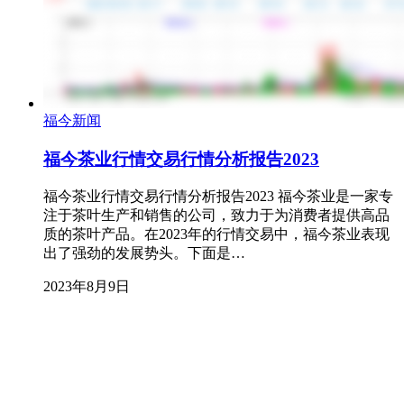
福今新闻
福今茶业行情交易行情分析报告2023
福今茶业行情交易行情分析报告2023 福今茶业是一家专
注于茶叶生产和销售的公司，致力于为消费者提供高品
质的茶叶产品。在2023年的行情交易中，福今茶业表现
出了强劲的发展势头。下面是…
2023年8月9日