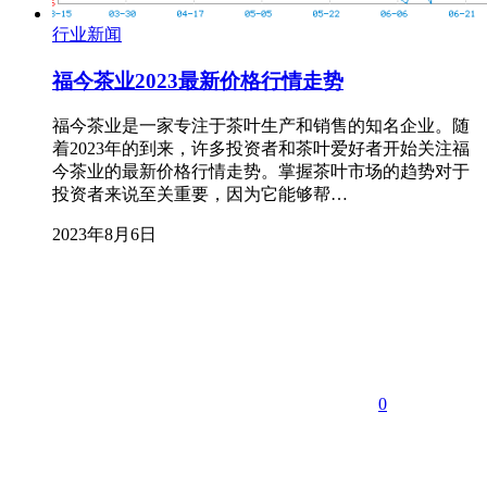
行业新闻
福今茶业2023最新价格行情走势
福今茶业是一家专注于茶叶生产和销售的知名企业。随
着2023年的到来，许多投资者和茶叶爱好者开始关注福
今茶业的最新价格行情走势。掌握茶叶市场的趋势对于
投资者来说至关重要，因为它能够帮…
2023年8月6日
0