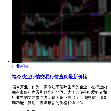
行业新闻
福今茶业行情交易行情查询最新价格
福今茶业，作为一家专注于茶叶生产的企业，在行业内
拥有良好的声誉和领先的地位。为了方便茶叶爱好者和
行业中的交易参与者，福今茶业推出了行情交易行情查
询功能，供用户查询最新的价格和详细信…