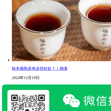
秋冬喝熟茶有这些好处？！倒满
2024年12月19日