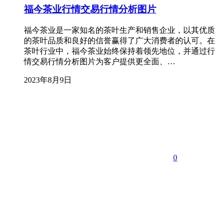
福今茶业行情交易行情分析图片
福今茶业是一家知名的茶叶生产和销售企业，以其优质
的茶叶品质和良好的信誉赢得了广大消费者的认可。在
茶叶行业中，福今茶业始终保持着领先地位，并通过行
情交易行情分析图片为客户提供更全面、…
2023年8月9日
0