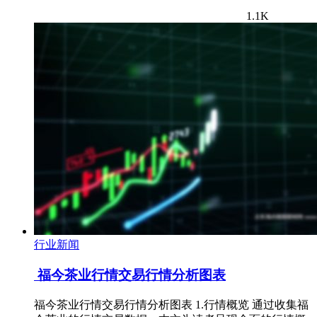
1.1K
行业新闻
福今茶业行情交易行情分析图表
福今茶业行情交易行情分析图表 1.行情概览 通过收集福