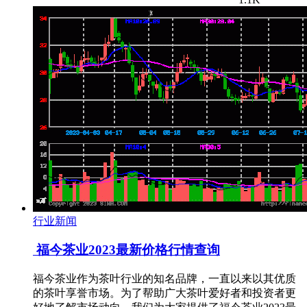
行业新闻
福今茶业2023最新价格行情查询
福今茶业作为茶叶行业的知名品牌，一直以来以其优质
的茶叶享誉市场。为了帮助广大茶叶爱好者和投资者更