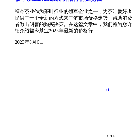
福今茶业作为茶叶行业的领军企业之一，为茶叶爱好者
提供了一个全新的方式来了解市场价格走势，帮助消费
者做出明智的购买决策。在这篇文章中，我们将为您详
细介绍福今茶业2023年最新的价格行…
2023年8月6日
0
1.1K