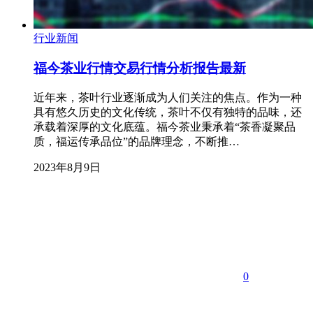
行业新闻
福今茶业行情交易行情分析报告最新
近年来，茶叶行业逐渐成为人们关注的焦点。作为一种
具有悠久历史的文化传统，茶叶不仅有独特的品味，还
承载着深厚的文化底蕴。福今茶业秉承着“茶香凝聚品
质，福运传承品位”的品牌理念，不断推…
2023年8月9日
0