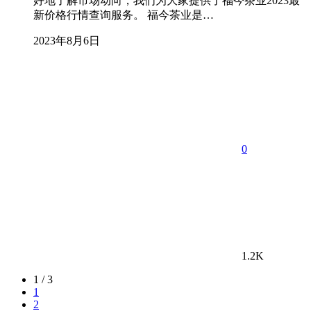
好地了解市场动向，我们为大家提供了福今茶业2023最
新价格行情查询服务。 福今茶业是…
2023年8月6日
0
1.2K
1 / 3
1
2