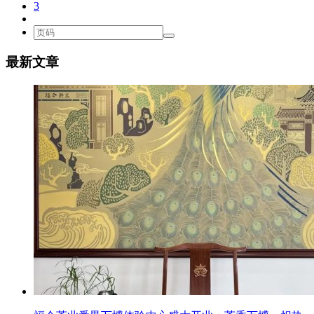
3
最新文章