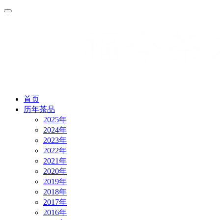
首页
历年茶品
2025年
2024年
2023年
2022年
2021年
2020年
2019年
2018年
2017年
2016年