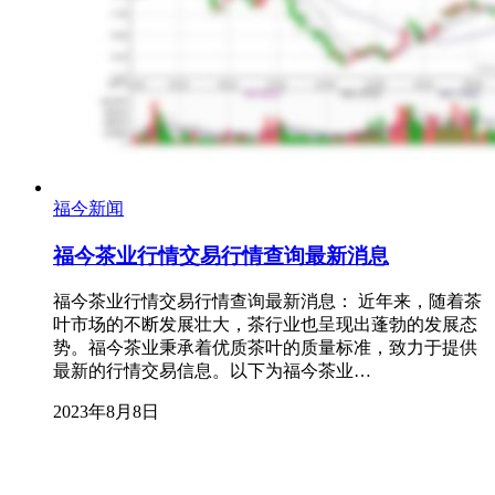
福今新闻
福今茶业行情交易行情查询最新消息
福今茶业行情交易行情查询最新消息： 近年来，随着茶
叶市场的不断发展壮大，茶行业也呈现出蓬勃的发展态
势。福今茶业秉承着优质茶叶的质量标准，致力于提供
最新的行情交易信息。以下为福今茶业…
2023年8月8日