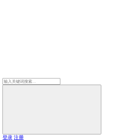
登录
注册