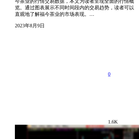
今茶业的行情交易数据，本文为读者呈现全面的行情概
览。通过图表展示不同时间段内的交易趋势，读者可以
直观地了解福今茶业的市场表现。…
2023年8月9日
0
1.6K