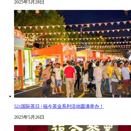
2025年5月28日
521国际茶日 | 福今茶业系列活动圆满举办！
2025年5月26日