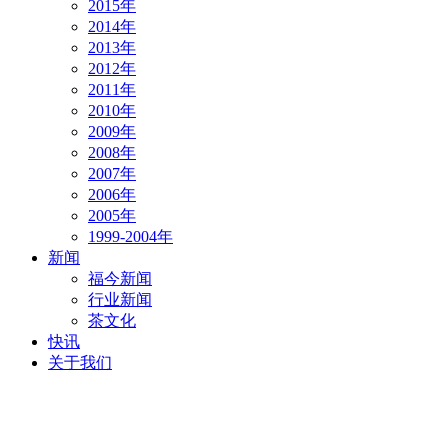
2015年
2014年
2013年
2012年
2011年
2010年
2009年
2008年
2007年
2006年
2005年
1999-2004年
新闻
福今新闻
行业新闻
茶文化
快讯
关于我们