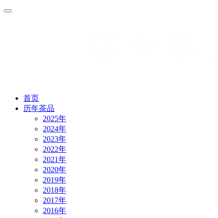
首页
历年茶品
2025年
2024年
2023年
2022年
2021年
2020年
2019年
2018年
2017年
2016年