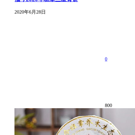
2020年6月28日
0
800