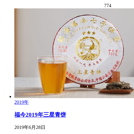
774
2019年
福今2019年三星青饼
2019年6月28日