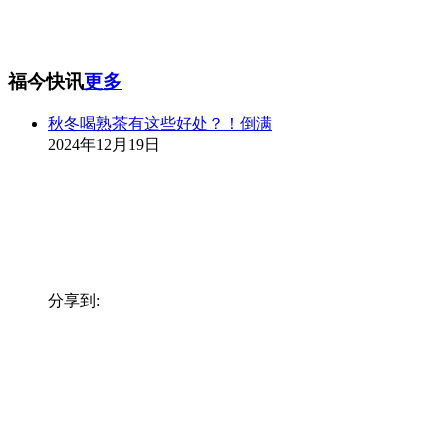
福今快讯
更多
秋冬喝熟茶有这些好处？！倒满
2024年12月19日
分享到: