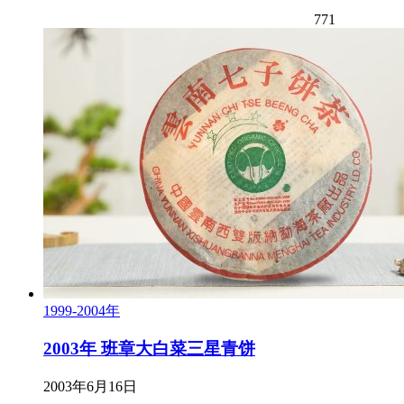
771
1999-2004年
2003年 班章大白菜三星青饼
2003年6月16日