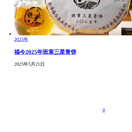
2025年
福今2025年班章三星青饼
2025年5月21日
0