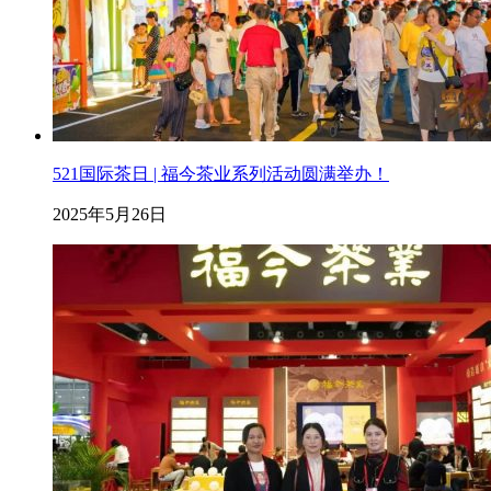
521国际茶日 | 福今茶业系列活动圆满举办！
2025年5月26日