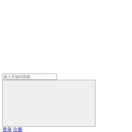
登录
注册