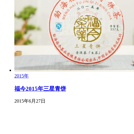
2015年
福今2015年三星青饼
2015年6月27日