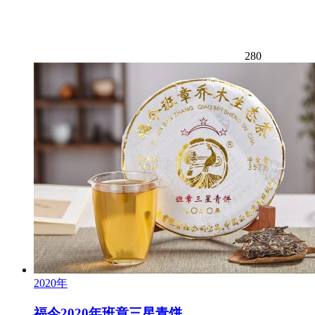
280
2020年
福今2020年班章三星青饼