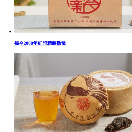
福今2008年红印精装熟散