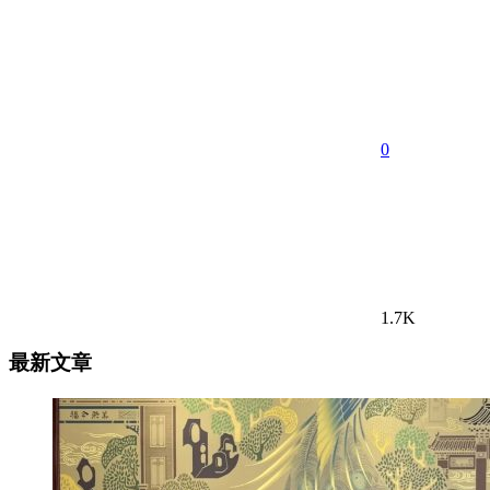
0
1.7K
最新文章