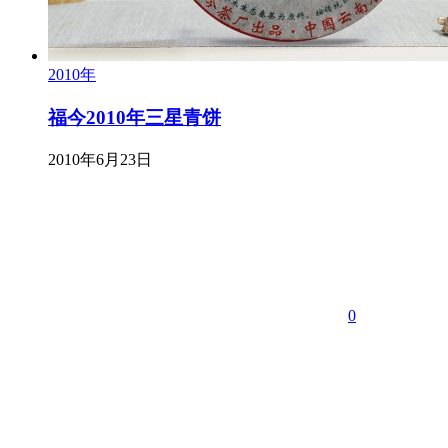
2010年
福今2010年三星青饼
2010年6月23日
0