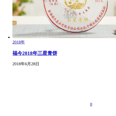
2018年
福今2018年三星青饼
2018年6月28日
0