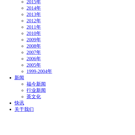
2015年
2014年
2013年
2012年
2011年
2010年
2009年
2008年
2007年
2006年
2005年
1999-2004年
新闻
福今新闻
行业新闻
茶文化
快讯
关于我们