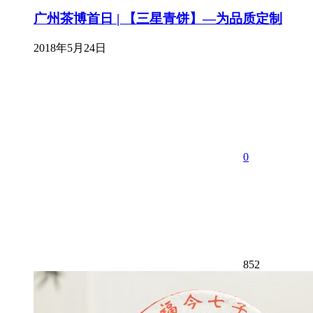
广州茶博首日 | 【三星青饼】—为品质定制
2018年5月24日
0
852