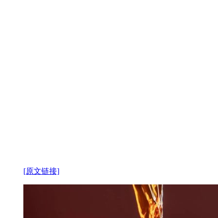
[原文链接]