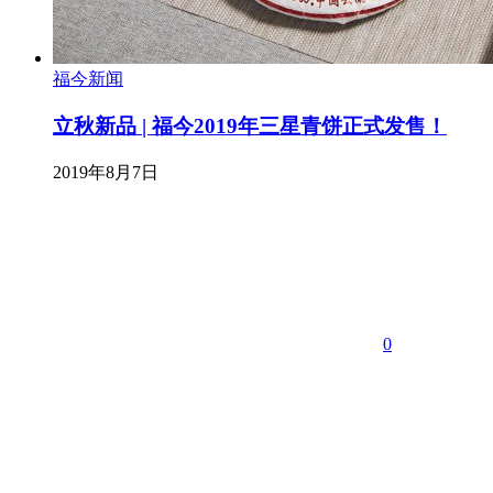
福今新闻
立秋新品 | 福今2019年三星青饼正式发售！
2019年8月7日
0