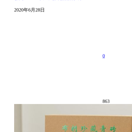
2020年6月28日
0
863