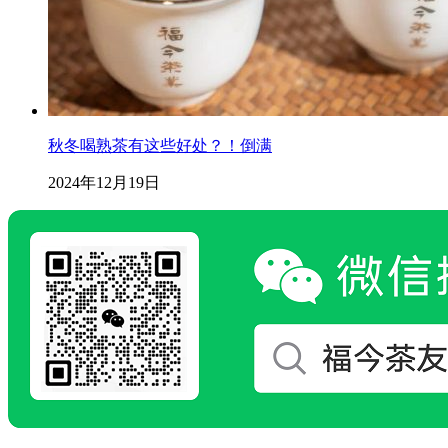
秋冬喝熟茶有这些好处？！倒满
2024年12月19日