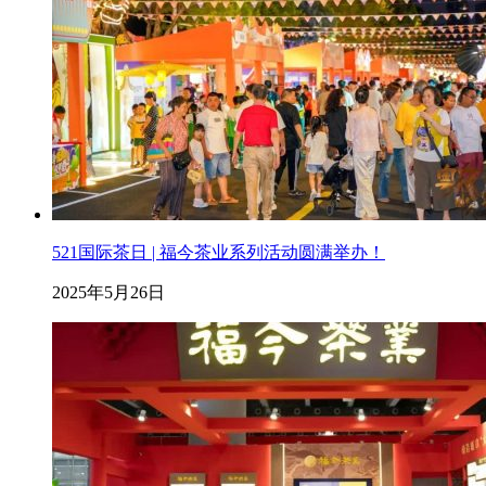
521国际茶日 | 福今茶业系列活动圆满举办！
2025年5月26日