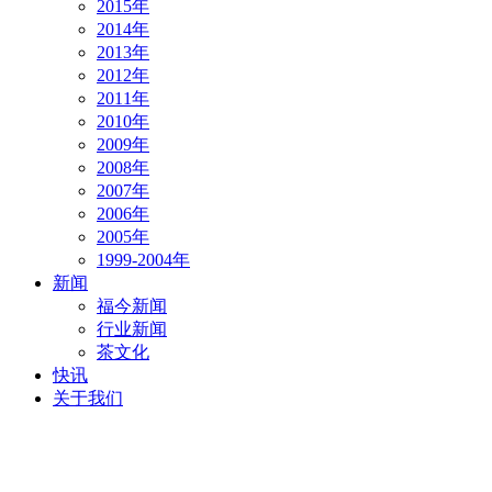
2015年
2014年
2013年
2012年
2011年
2010年
2009年
2008年
2007年
2006年
2005年
1999-2004年
新闻
福今新闻
行业新闻
茶文化
快讯
关于我们