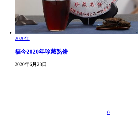
2020年
福今2020年珍藏熟饼
2020年6月28日
0