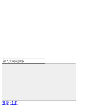
登录
注册