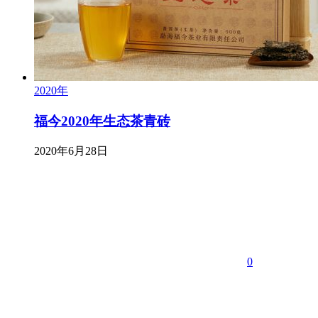
2020年
福今2020年生态茶青砖
2020年6月28日
0