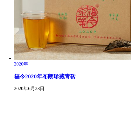
2020年
福今2020年布朗珍藏青砖
2020年6月28日