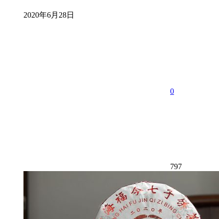
2020年6月28日
0
797