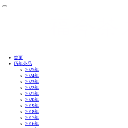
首页
历年茶品
2025年
2024年
2023年
2022年
2021年
2020年
2019年
2018年
2017年
2016年