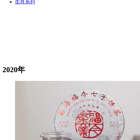
生肖系列
2020年