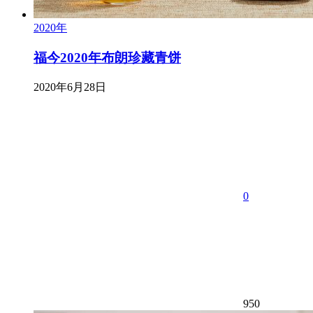
2020年
福今2020年布朗珍藏青饼
2020年6月28日
0
950