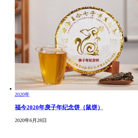
2020年
福今2020年庚子年纪念饼（鼠饼）
2020年6月28日