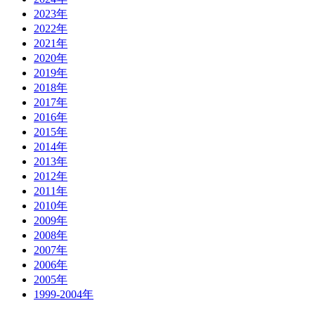
2023年
2022年
2021年
2020年
2019年
2018年
2017年
2016年
2015年
2014年
2013年
2012年
2011年
2010年
2009年
2008年
2007年
2006年
2005年
1999-2004年