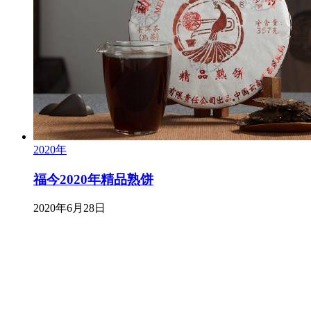
2020年
福今2020年精品熟饼
2020年6月28日