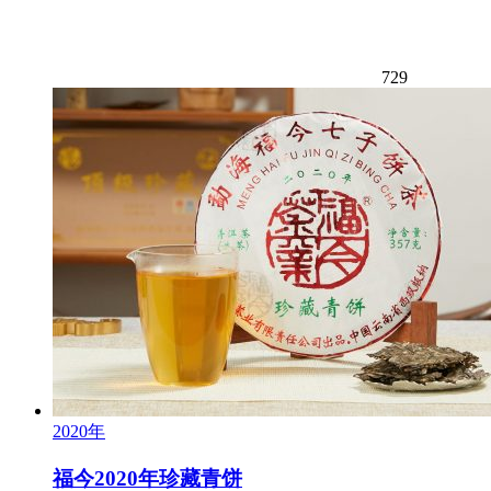
729
2020年
福今2020年珍藏青饼