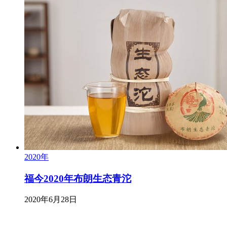
2020年
福今2020年布朗生态青沱
2020年6月28日