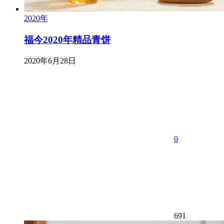
2020年
福今2020年精品青饼
2020年6月28日
0
691