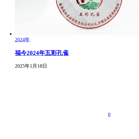
2024年
福今2024年五彩孔雀
2025年1月18日
0