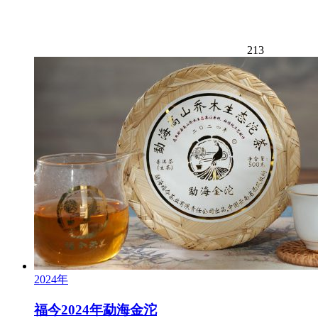
213
2024年
福今2024年勐海金沱