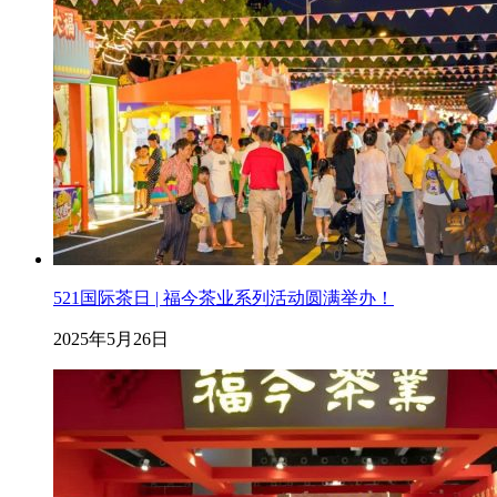
521国际茶日 | 福今茶业系列活动圆满举办！
2025年5月26日