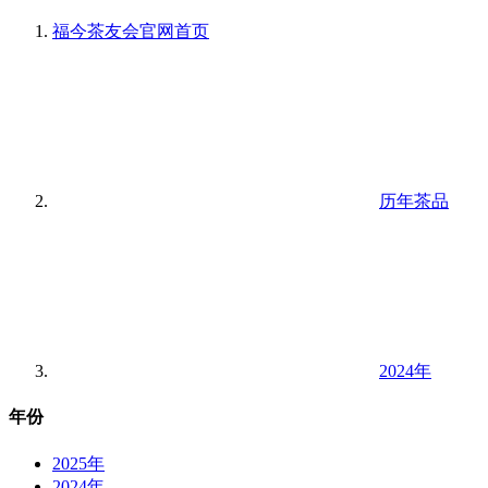
福今茶友会官网
首页
历年茶品
2024年
年份
2025年
2024年