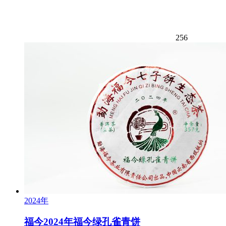
256
2024年
福今2024年福今绿孔雀青饼