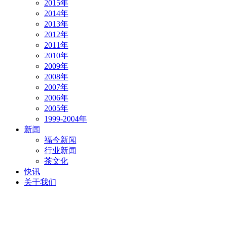
2015年
2014年
2013年
2012年
2011年
2010年
2009年
2008年
2007年
2006年
2005年
1999-2004年
新闻
福今新闻
行业新闻
茶文化
快讯
关于我们