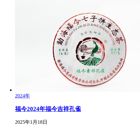
2024年
福今2024年福今吉祥孔雀
2025年1月18日