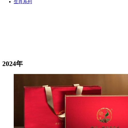
生肖系列
2024年