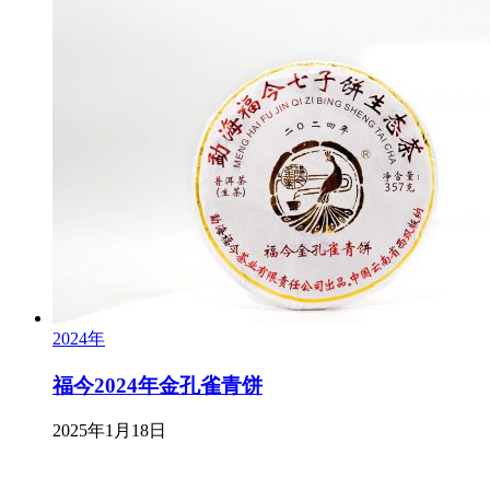
2024年
福今2024年金孔雀青饼
2025年1月18日