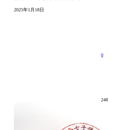
2025年1月18日
0
248