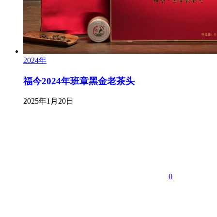
2024年
福今2024年班章黑金老茶头
2025年1月20日
0