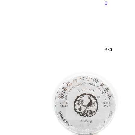
0
330