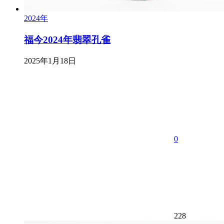
2024年
福今2024年翡翠孔雀
2025年1月18日
0
228