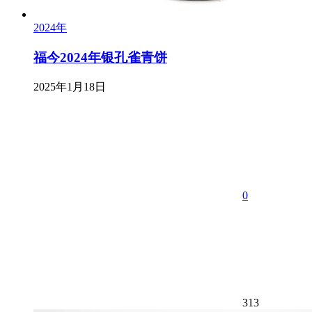
2024年
福今2024年银孔雀青饼
2025年1月18日
0
313