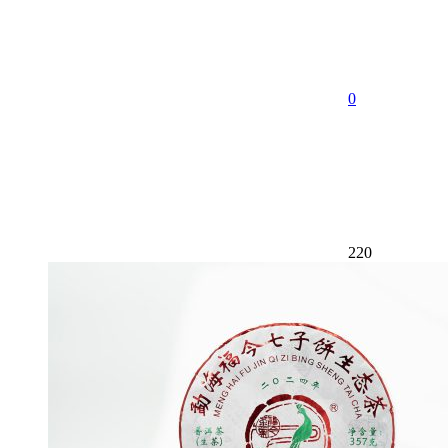
0
220