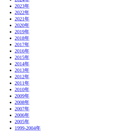
2023年
2022年
2021年
2020年
2019年
2018年
2017年
2016年
2015年
2014年
2013年
2012年
2011年
2010年
2009年
2008年
2007年
2006年
2005年
1999-2004年