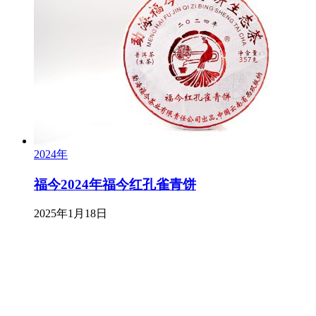
2024年
福今2024年福今红孔雀青饼
2025年1月18日