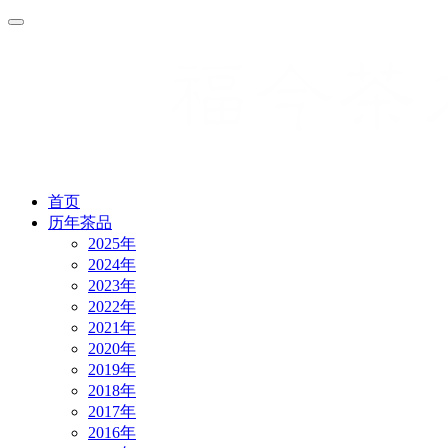
首页
历年茶品
2025年
2024年
2023年
2022年
2021年
2020年
2019年
2018年
2017年
2016年