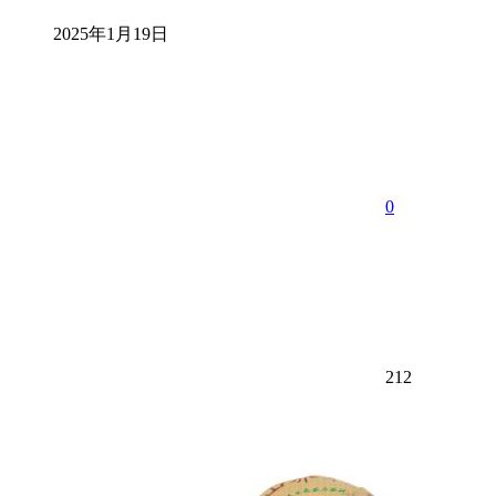
2025年1月19日
0
212