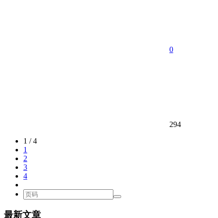
0
294
1 / 4
1
2
3
4
最新文章