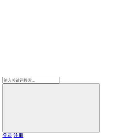
登录
注册