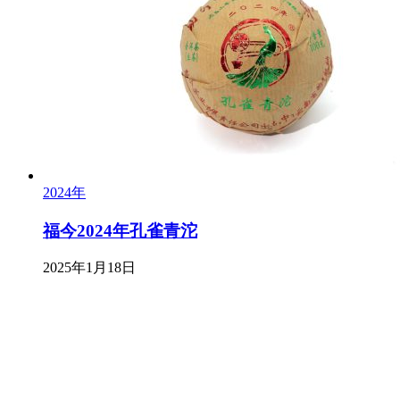
2024年
福今2024年孔雀青沱
2025年1月18日