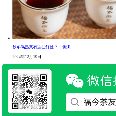
秋冬喝熟茶有这些好处？！倒满
2024年12月19日