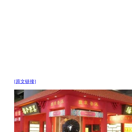
[原文链接]