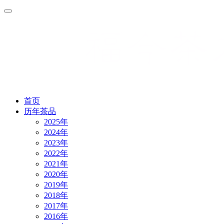
首页
历年茶品
2025年
2024年
2023年
2022年
2021年
2020年
2019年
2018年
2017年
2016年