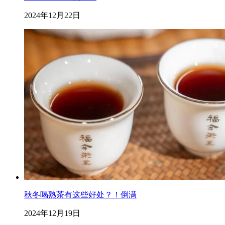
2024年12月22日
秋冬喝熟茶有这些好处？！倒满
2024年12月19日