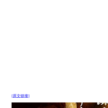
[原文链接]