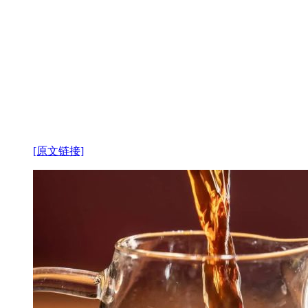
[原文链接]