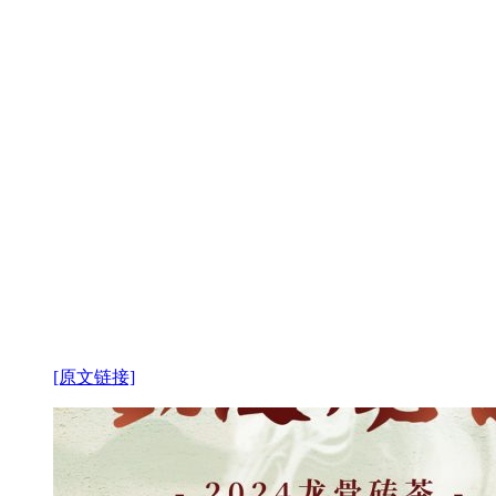
[原文链接]