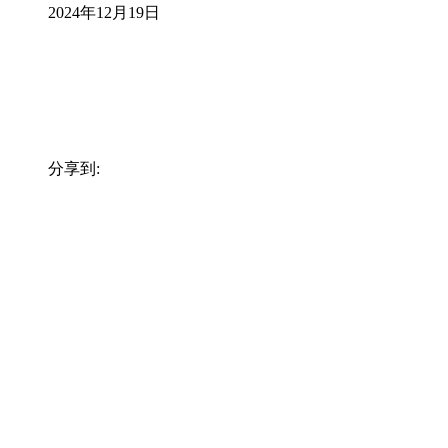
2024年12月19日
分享到: