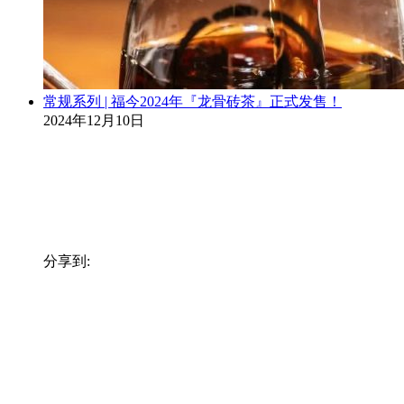
常规系列 | 福今2024年『龙骨砖茶』正式发售！
2024年12月10日
分享到: