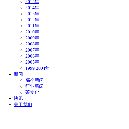
2015年
2014年
2013年
2012年
2011年
2010年
2009年
2008年
2007年
2006年
2005年
1999-2004年
新闻
福今新闻
行业新闻
茶文化
快讯
关于我们