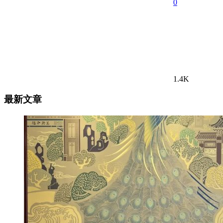
0
1.4K
最新文章