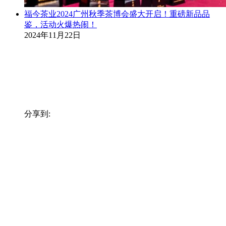
福今茶业2024广州秋季茶博会盛大开启！重磅新品品
鉴，活动火爆热闹！
2024年11月22日
分享到: