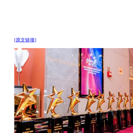
[原文链接]