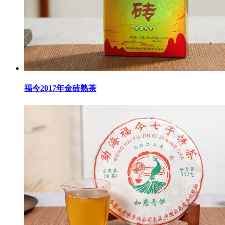
福今2017年金砖熟茶