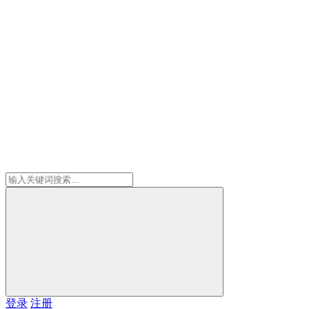
登录
注册