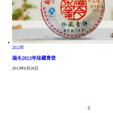
2013年
福今2013年珍藏青饼
2013年6月26日
0