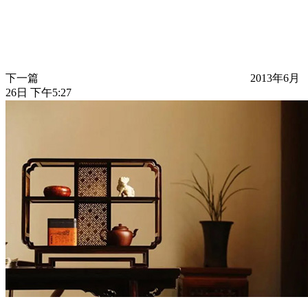
下一篇
2013年6月
26日 下午5:27