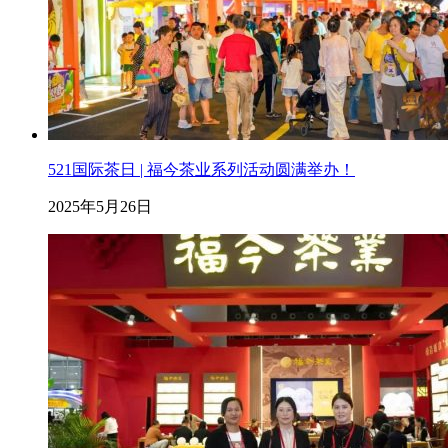
521国际茶日 | 福今茶业系列活动圆满举办！
2025年5月26日