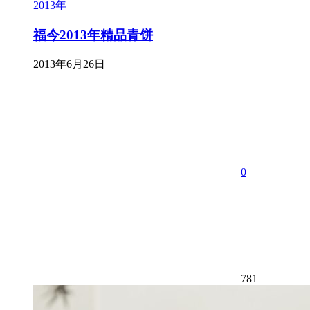
2013年
福今2013年精品青饼
2013年6月26日
0
781