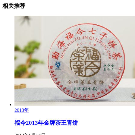
相关推荐
2013年
福今2013年金牌茶王青饼