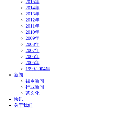
2015年
2014年
2013年
2012年
2011年
2010年
2009年
2008年
2007年
2006年
2005年
1999-2004年
新闻
福今新闻
行业新闻
茶文化
快讯
关于我们