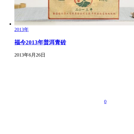
2013年
福今2013年普洱青砖
2013年6月26日
0