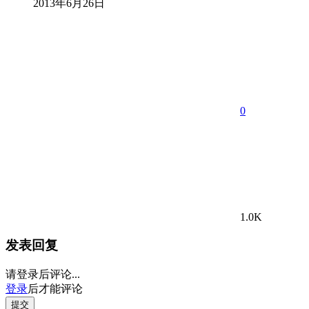
2013年6月26日
0
1.0K
发表回复
请登录后评论...
登录
后才能评论
提交