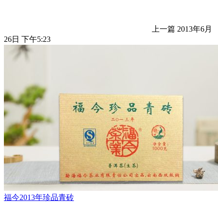
上一篇
2013年6月
26日 下午5:23
福今2013年珍品青砖