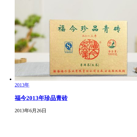
2013年
福今2013年珍品青砖
2013年6月26日