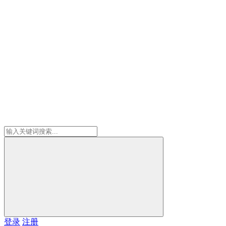
登录
注册