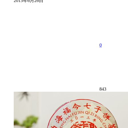
2013年6月26日
0
843