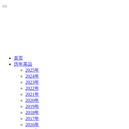
首页
历年茶品
2025年
2024年
2023年
2022年
2021年
2020年
2019年
2018年
2017年
2016年