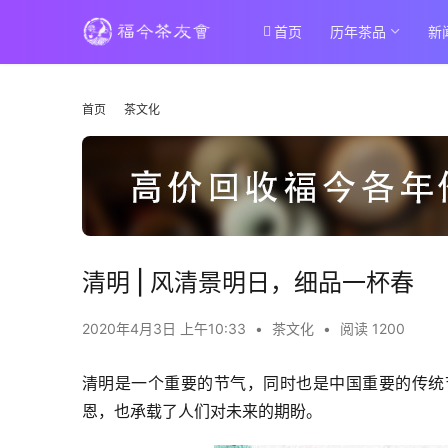
首页
历年茶品
新
首页
茶文化
清明 | 风清景明日，细品一杯春
2020年4月3日 上午10:33
•
茶文化
•
阅读 1200
清明是一个重要的节气，同时也是中国重要的传统
恩，也承载了人们对未来的期盼。