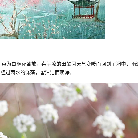
。意为白桐花盛放，喜阴凉的田鼠因天气变暖而回到了洞中，雨
，经过雨水的涤荡，皆清洁而明净。