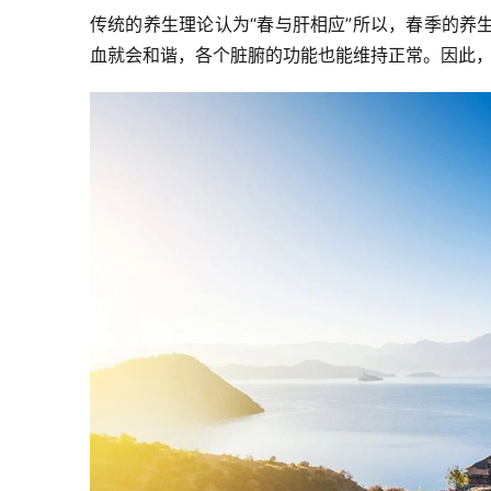
传统的养生理论认为“春与肝相应”所以，春季的养
血就会和谐，各个脏腑的功能也能维持正常。因此，清