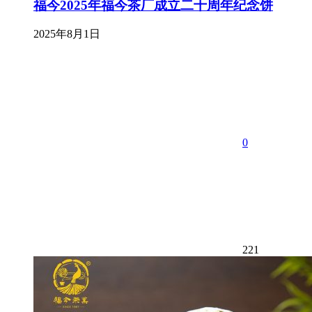
福今2025年福今茶厂成立二十周年纪念饼
2025年8月1日
0
221