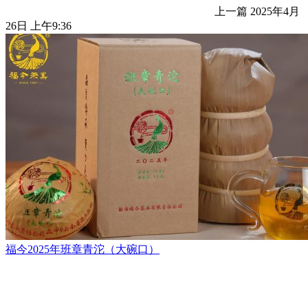
上一篇
2025年4月
26日 上午9:36
福今2025年班章青沱（大碗口）