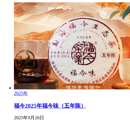
2025年
福今2025年福今味（五年陈）
2025年9月26日