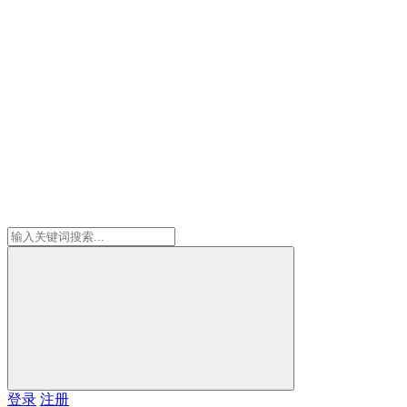
登录
注册