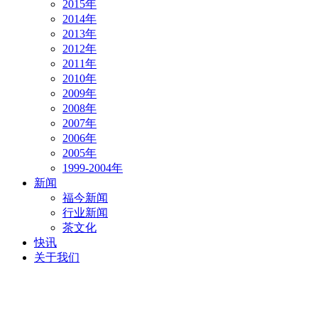
2015年
2014年
2013年
2012年
2011年
2010年
2009年
2008年
2007年
2006年
2005年
1999-2004年
新闻
福今新闻
行业新闻
茶文化
快讯
关于我们