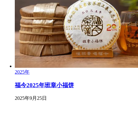
2025年
福今2025年班章小福饼
2025年9月25日