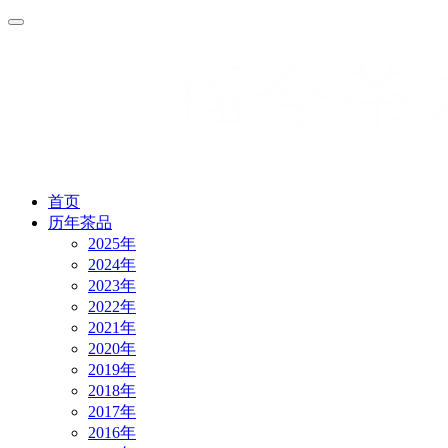
首页
历年茶品
2025年
2024年
2023年
2022年
2021年
2020年
2019年
2018年
2017年
2016年