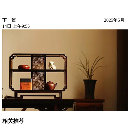
下一篇
2025年5月
14日 上午9:55
相关推荐