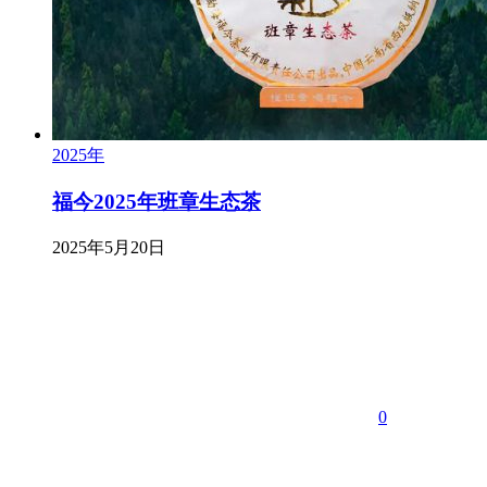
2025年
福今2025年班章生态茶
2025年5月20日
0