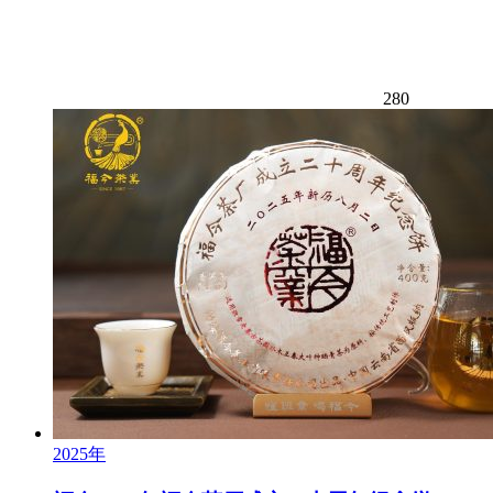
280
2025年